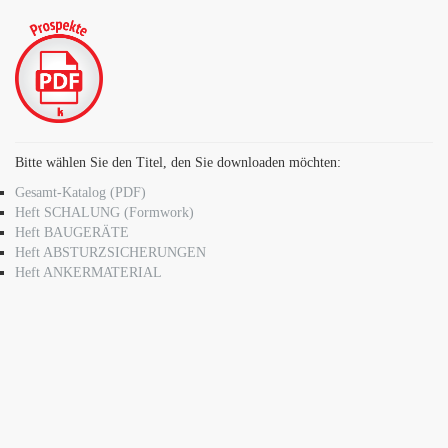
Bitte wählen Sie den Titel, den Sie downloaden möchten:
Gesamt-Katalog (PDF)
Heft SCHALUNG (Formwork)
Heft BAUGERÄTE
Heft ABSTURZSICHERUNGEN
Heft ANKERMATERIAL