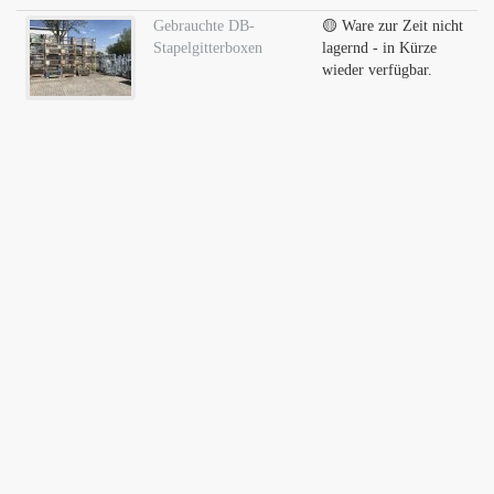
Gebrauchte DB-
🟡 Ware zur Zeit nicht
Stapelgitterboxen
lagernd - in Kürze
wieder verfügbar.