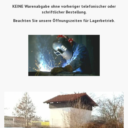
KEINE Warenabgabe ohne vorheriger telefonischer oder
schriftlicher Bestellung.
Beachten Sie unsere Öffnungszeiten für Lagerbetrieb.