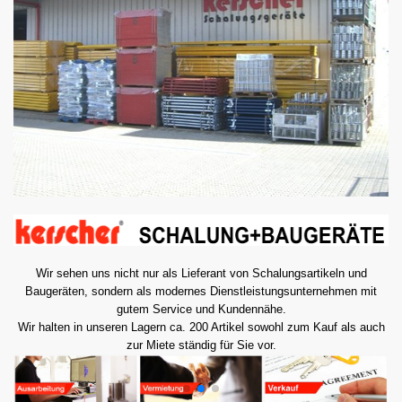
Wir sehen uns nicht nur als Lieferant von Schalungsartikeln und
Baugeräten, sondern als modernes Dienstleistungsunternehmen mit
gutem Service und Kundennähe.
Wir halten in unseren Lagern ca. 200 Artikel sowohl zum Kauf als auch
zur Miete ständig für Sie vor.