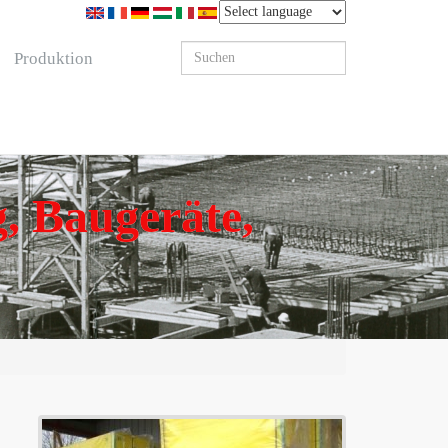
Produktion
, Baugeräte,