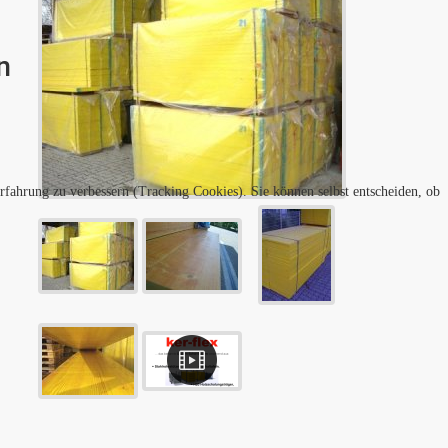
n
erfahrung zu verbessern (Tracking Cookies). Sie können selbst entscheiden, ob