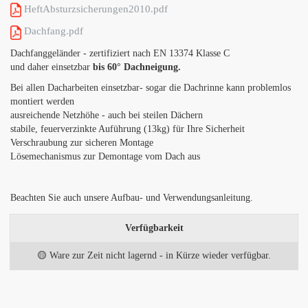
HeftAbsturzsicherungen2010.pdf
Dachfang.pdf
Dachfanggeländer - zertifiziert nach EN 13374 Klasse C
und daher einsetzbar
bis 60° Dachneigung.
Bei allen Dacharbeiten einsetzbar- sogar die Dachrinne kann problemlos
montiert werden
ausreichende Netzhöhe - auch bei steilen Dächern
stabile, feuerverzinkte Auführung (13kg) für Ihre Sicherheit
Verschraubung zur sicheren Montage
Lösemechanismus zur Demontage vom Dach aus
Beachten Sie auch unsere Aufbau- und Verwendungsanleitung.
Verfügbarkeit
🟡 Ware zur Zeit nicht lagernd - in Kürze wieder verfügbar.