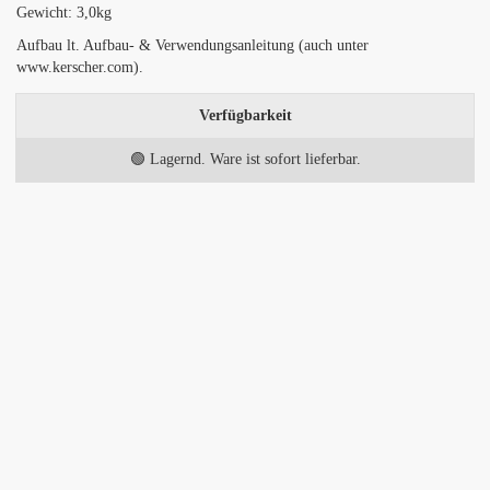
Gewicht: 3,0kg
Aufbau lt. Aufbau- & Verwendungsanleitung (auch unter
www.kerscher.com).
Verfügbarkeit
🟢 Lagernd. Ware ist sofort lieferbar.