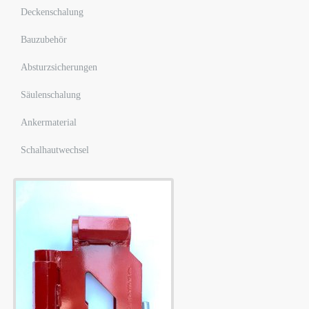
Deckenschalung
Bauzubehör
Absturzsicherungen
Säulenschalung
Ankermaterial
Schalhautwechsel