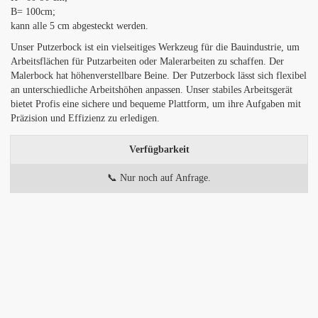
B= 100cm;
kann alle 5 cm abgesteckt werden.
Unser Putzerbock ist ein vielseitiges Werkzeug für die Bauindustrie, um
Arbeitsflächen für Putzarbeiten oder Malerarbeiten zu schaffen. Der
Malerbock hat höhenverstellbare Beine. Der Putzerbock lässt sich flexibel
an unterschiedliche Arbeitshöhen anpassen. Unser stabiles Arbeitsgerät
bietet Profis eine sichere und bequeme Plattform, um ihre Aufgaben mit
Präzision und Effizienz zu erledigen.
Verfügbarkeit
📞 Nur noch auf Anfrage.