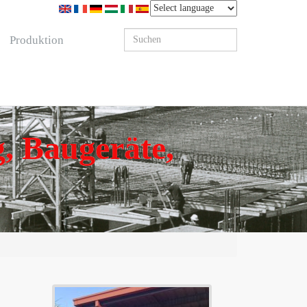
Produktion
, Baugeräte,