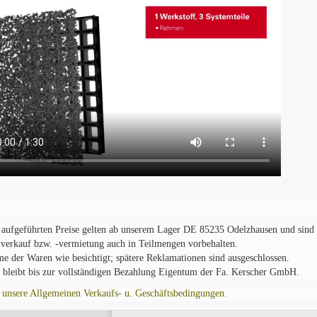
 aufgeführten Preise gelten ab unserem Lager DE 85235 Odelzhausen und sind u
verkauf bzw. -vermietung auch in Teilmengen vorbehalten.
 der Waren wie besichtigt; spätere Reklamationen sind ausgeschlossen.
 bleibt bis zur vollständigen Bezahlung Eigentum der Fa. Kerscher GmbH.
 unsere Allgemeinen Verkaufs- u. Geschäftsbedingungen.