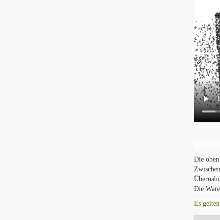
Die oben
Zwischen
Übernahme
Die Ware
Es gelten