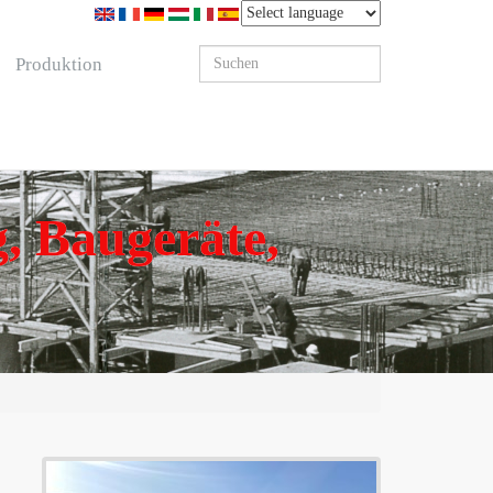
Produktion
, Baugeräte,