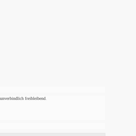
nverbindlich freibleibend.