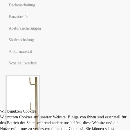
Deckenschalung
Bauzubehör
Absturzsicherungen
Säulenschalung
Ankermaterial
Schalhautwechsel
Wir benutzen Cookies
Wir nutzen Cookies auf unserer Website. Einige von ihnen sind essenziell für
den Betrieb der Seite, während andere uns helfen, diese Website und die
Nutzererfahrung zu verbessern (Tracking Cookies). Sie können selbst