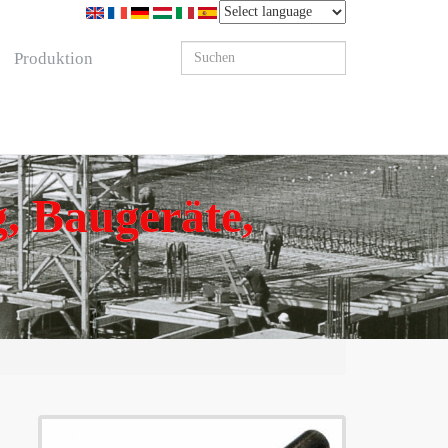
Produktion
, Baugeräte,