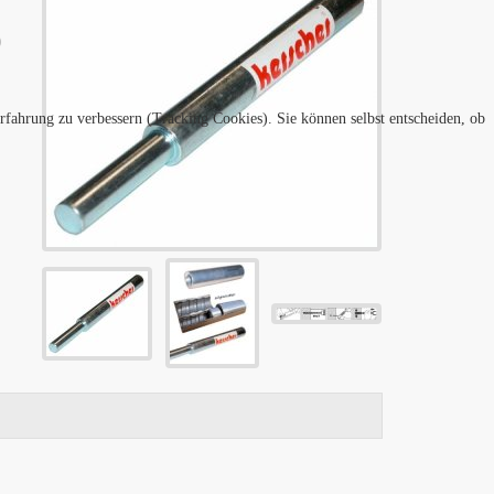
)
erfahrung zu verbessern (Tracking Cookies). Sie können selbst entscheiden, ob